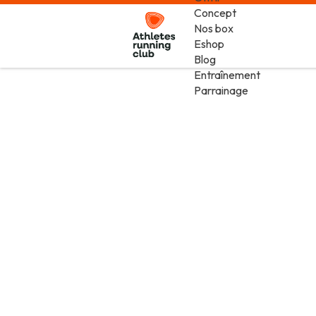
Concept
Nos box
Eshop
Blog
Entraînement
Parrainage