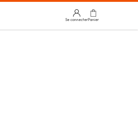
Se connecter
Panier