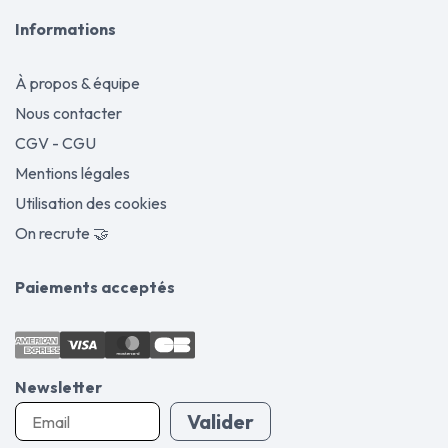
Informations
À propos & équipe
Nous contacter
CGV - CGU
Mentions légales
Utilisation des cookies
On recrute 🤝
Paiements acceptés
Newsletter
Valider