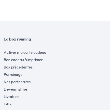
La box running
Activer ma carte cadeau
Bon cadeau à imprimer
Box précédentes
Parrainage
Nos partenaires
Devenir affilié
Livraison
FAQ