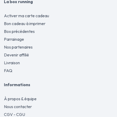
La box running
Activer ma carte cadeau
Bon cadeau à imprimer
Box précédentes
Parrainage
Nos partenaires
Devenir affilié
Livraison
FAQ
Informations
À propos & équipe
Nous contacter
CGV - CGU