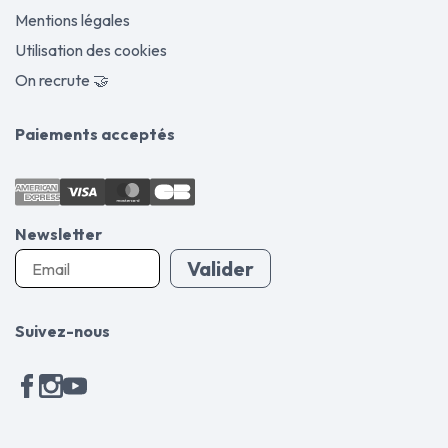
Mentions légales
Utilisation des cookies
On recrute 🤝
Paiements acceptés
Newsletter
Valider
Suivez-nous