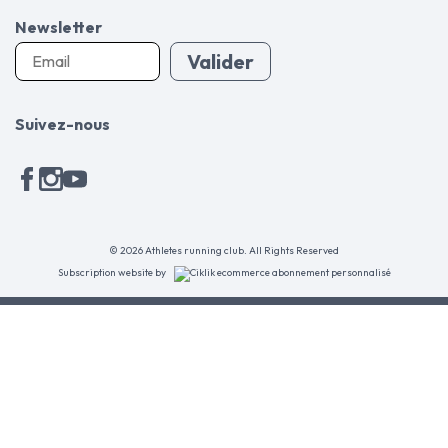
Newsletter
Valider
Suivez-nous
© 2026 Athletes running club. All Rights Reserved
Subscription website by