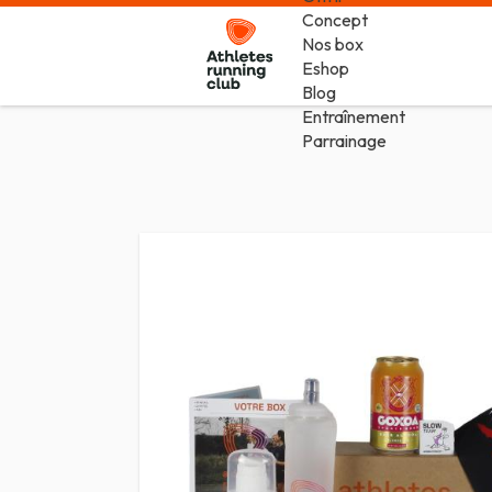
Concept
Nos box
Eshop
Blog
Entraînement
Parrainage