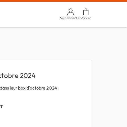
Se connecter
Panier
octobre 2024
dans leur box d'octobre 2024 :
RT