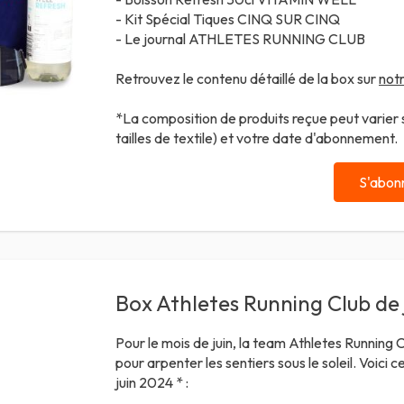
- Kit Spécial Tiques
CINQ SUR CINQ
- Le journal ATHLETES RUNNING CLUB
Retrouvez le contenu détaillé de la box sur
notr
*La composition de produits reçue peut varier se
tailles de textile) et votre date d'abonnement.
S'abon
Box Athletes Running Club de 
Pour le mois de juin, la team Athletes Running 
pour arpenter les sentiers sous le soleil. Voici 
juin 2024 * :